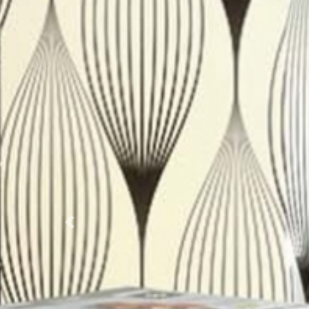
Previous